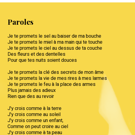
Paroles
Je te promets le sel au baiser de ma bouche
Je te promets le miel à ma main qui te touche
Je te promets le ciel au dessus de ta couche
Des fleurs et des dentelles
Pour que tes nuits soient douces
Je te promets la clé des secrets de mon âme
Je te promets la vie de mes rires à mes larmes
Je te promets le feu à la place des armes
Plus jamais des adieux
Rien que des au revoir
J'y crois comme à la terre
J'y crois comme au soleil
J'y crois comme un enfant,
Comme on peut croire au ciel
J'y crois comme à ta peau