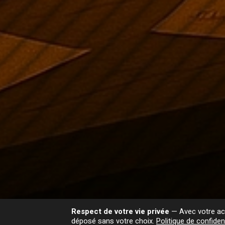
Respect de votre vie privée
— Avec votre acc
déposé sans votre choix.
Politique de confident