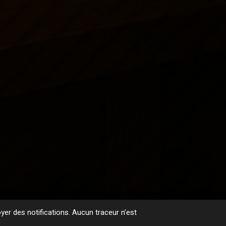
er des notifications. Aucun traceur n’est