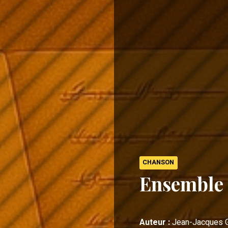
CHANSON
Ensemble
Auteur :
Jean-Jacques 