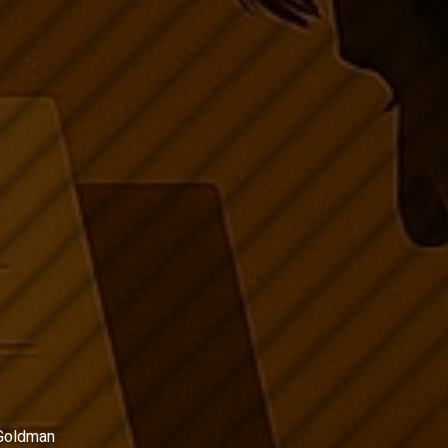
Goldman