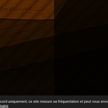
ord uniquement, ce site mesure sa fréquentation et peut vous envoy
ialité