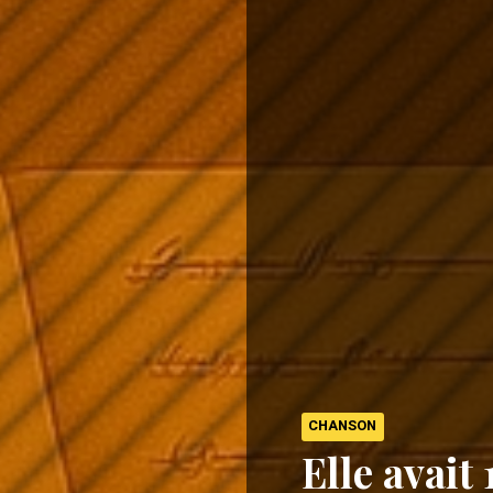
CHANSON
Elle avait 