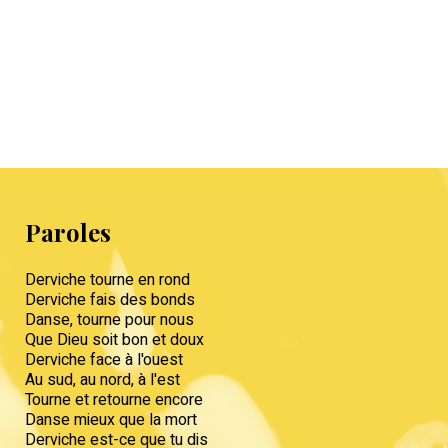
Paroles
Derviche tourne en rond
Derviche fais des bonds
Danse, tourne pour nous
Que Dieu soit bon et doux
Derviche face à l'ouest
Au sud, au nord, à l'est
Tourne et retourne encore
Danse mieux que la mort
Derviche est-ce que tu dis