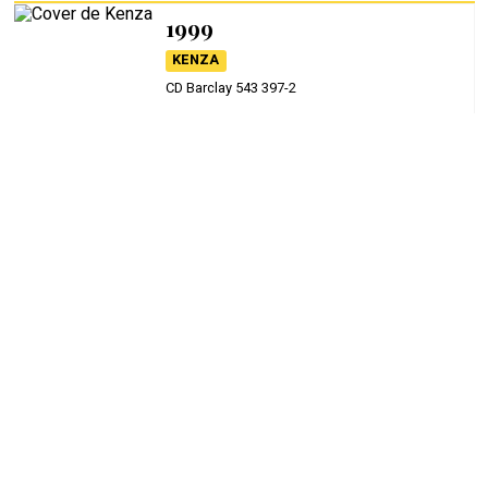
1999
KENZA
CD Barclay 543 397-2