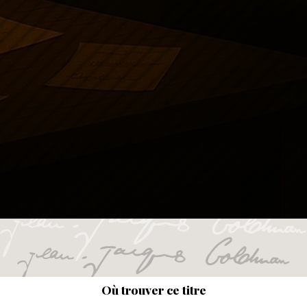
Où trouver ce titre