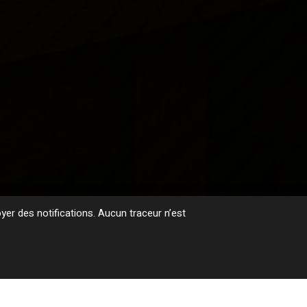
er des notifications. Aucun traceur n’est