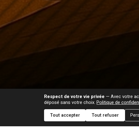
Respect de votre vie privée
— Avec votre acc
déposé sans votre choix.
Politique de confident
Tout accepter
Tout refuser
Pers