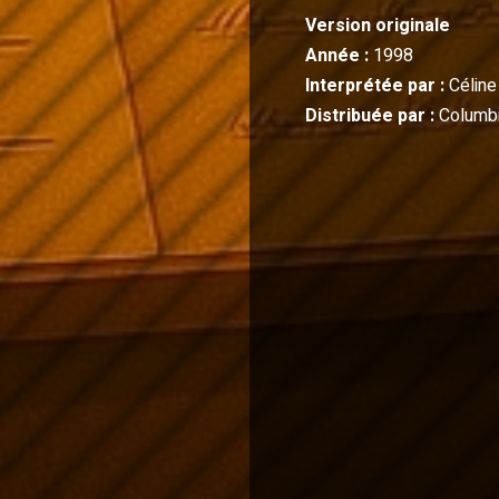
Version originale
Année :
1998
Interprétée par :
Céline
Distribuée par :
Columbi