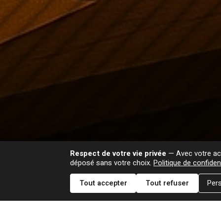
Respect de votre vie privée
— Avec votre acc
déposé sans votre choix.
Politique de confident
Tout accepter
Tout refuser
Pers