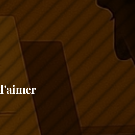
d'aimer