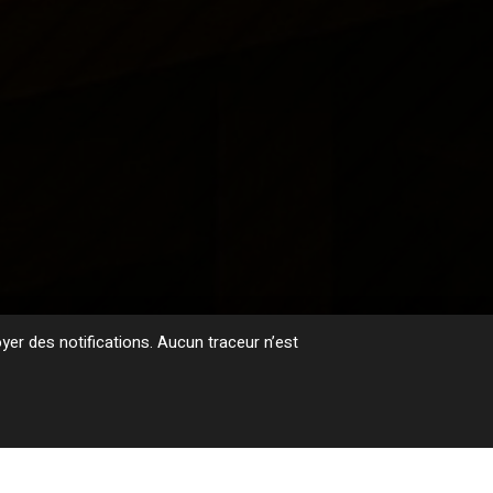
er des notifications. Aucun traceur n’est