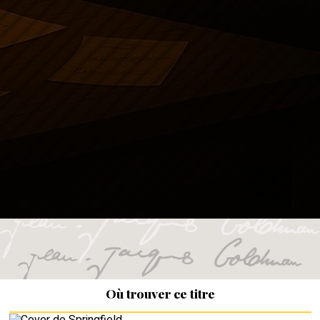
Où trouver ce titre