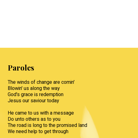
Paroles
The winds of change are comin'
Blowin' us along the way
God's grace is redemption
Jesus our saviour today
He came to us with a message
Do unto others as to you
The road is long to the promised land
We need help to get through