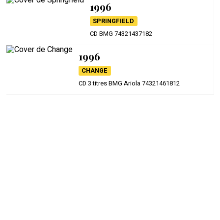
1996
SPRINGFIELD
CD BMG 74321437182
1996
CHANGE
CD 3 titres BMG Ariola 74321461812