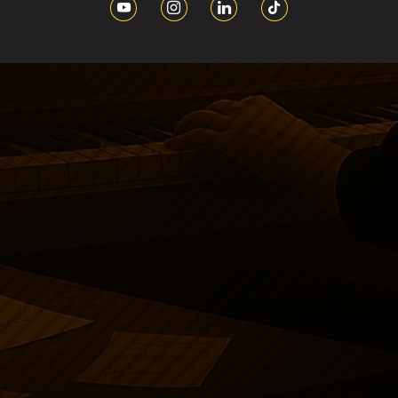
Distribuée par :
AZ / Universal Music France