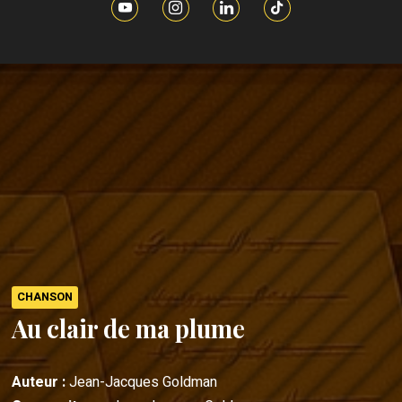
CHANSON
Au clair de ma plume
Auteur :
Jean-Jacques Goldman