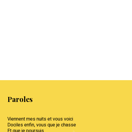
Paroles
Viennent mes nuits et vous voici
Dociles enfin, vous que je chasse
Et que je poursuis