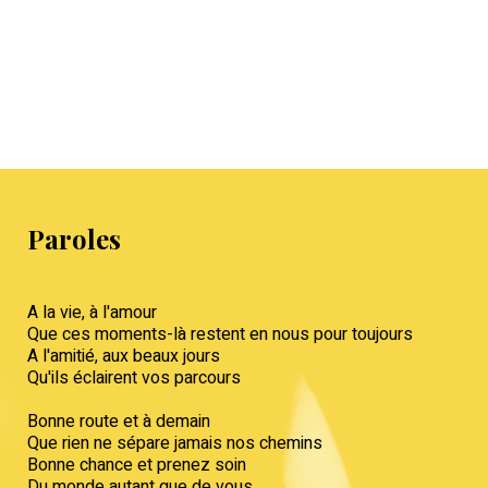
Paroles
A la vie, à l'amour
Que ces moments-là restent en nous pour toujours
A l'amitié, aux beaux jours
Qu'ils éclairent vos parcours
Bonne route et à demain
Que rien ne sépare jamais nos chemins
Bonne chance et prenez soin
Du monde autant que de vous