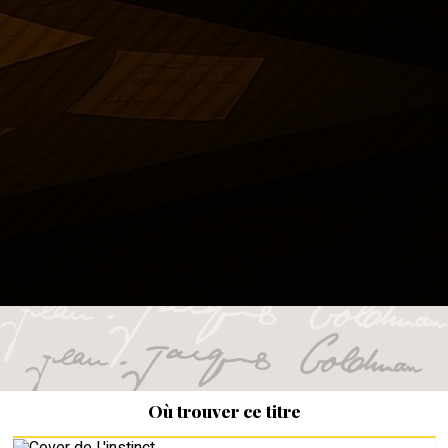
Où trouver ce titre