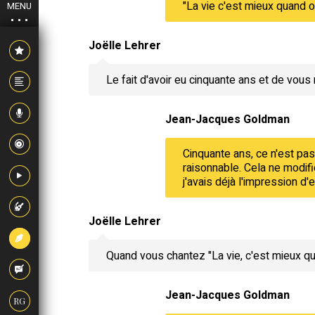
"La vie c'est mieux quand 
MENU
Joëlle Lehrer
Le fait d'avoir eu cinquante ans et de vous
Jean-Jacques Goldman
Cinquante ans, ce n'est pas
raisonnable. Cela ne modifi
j'avais déjà l'impression d
Joëlle Lehrer
Quand vous chantez "La vie, c'est mieux 
Jean-Jacques Goldman
RG