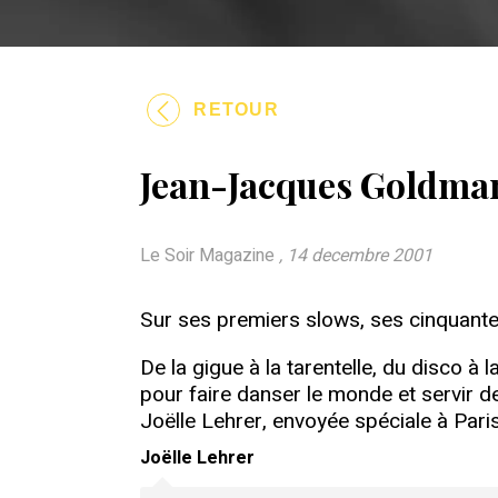
RETOUR
Jean-Jacques Goldman
Le Soir Magazine
, 14 decembre 2001
Sur ses premiers slows, ses cinquante
De la gigue à la tarentelle, du disco 
pour faire danser le monde et servir d
Joëlle Lehrer, envoyée spéciale à Paris
Joëlle Lehrer