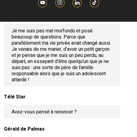
Gérald de Palmas
Je me suis pas mal morfondu et posé
beaucoup de questions. Parce que
parallèlement ma vie privée avait changé aussi.
Je venais de me marier, d'avoir un petit garçon
et je pense que je me suis un peu perdu, au
départ, en essayant d'être quelqu'un que je ne
suis pas : une sorte de père de famille
responsable alors que je suis un adolescent
attardé !
Télé Star
Avez-vous pensé à renoncer ?
Gérald de Palmas