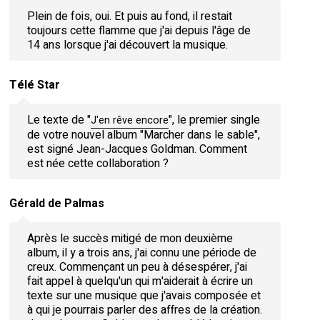
Plein de fois, oui. Et puis au fond, il restait
toujours cette flamme que j'ai depuis l'âge de
14 ans lorsque j'ai découvert la musique.
Télé Star
Le texte de "
", le premier single
J'en rêve encore
de votre nouvel album "Marcher dans le sable",
est signé Jean-Jacques Goldman. Comment
est née cette collaboration ?
Gérald de Palmas
Après le succès mitigé de mon deuxième
album, il y a trois ans, j'ai connu une période de
creux. Commençant un peu à désespérer, j'ai
fait appel à quelqu'un qui m'aiderait à écrire un
texte sur une musique que j'avais composée et
à qui je pourrais parler des affres de la création.