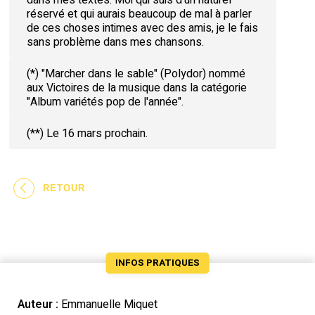
réservé et qui aurais beaucoup de mal à parler
de ces choses intimes avec des amis, je le fais
sans problème dans mes chansons.
(*) "Marcher dans le sable" (Polydor) nommé
aux Victoires de la musique dans la catégorie
"Album variétés pop de l'année".
(**) Le 16 mars prochain.
RETOUR
INFOS PRATIQUES
Auteur :
Emmanuelle Miquet