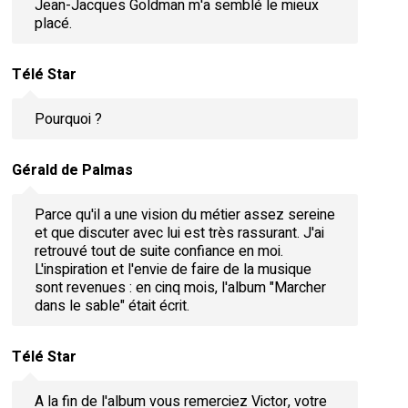
Jean-Jacques Goldman m'a semblé le mieux
placé.
Télé Star
Pourquoi ?
Gérald de Palmas
Parce qu'il a une vision du métier assez sereine
et que discuter avec lui est très rassurant. J'ai
retrouvé tout de suite confiance en moi.
L'inspiration et l'envie de faire de la musique
sont revenues : en cinq mois, l'album "Marcher
dans le sable" était écrit.
Télé Star
A la fin de l'album vous remerciez Victor, votre