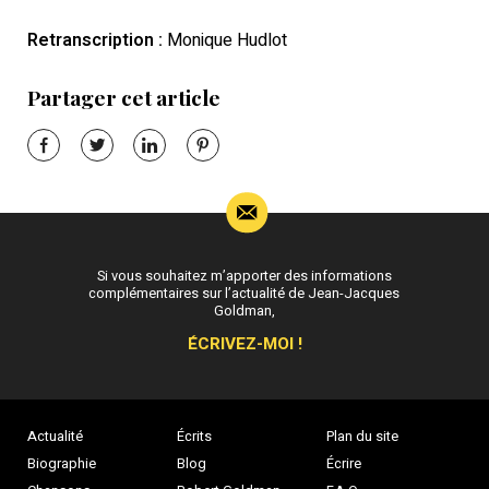
Retranscription :
Monique Hudlot
Partager cet article
Si vous souhaitez m’apporter des informations
complémentaires sur l’actualité de Jean-Jacques
Goldman,
ÉCRIVEZ-MOI !
Actualité
Écrits
Plan du site
Biographie
Blog
Écrire