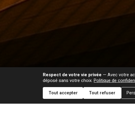
Respect de votre vie privée
— Avec votre acc
déposé sans votre choix.
Politique de confident
Tout accepter
Tout refuser
Pers