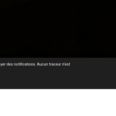
er des notifications. Aucun traceur n’est