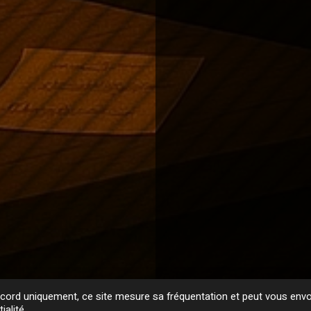
ord uniquement, ce site mesure sa fréquentation et peut vous envoy
ialité