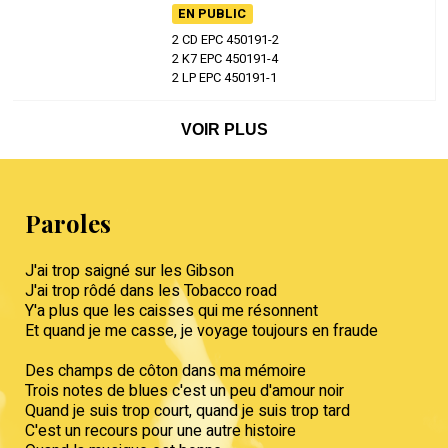
EN PUBLIC
2 CD EPC 450191-2
2 K7 EPC 450191-4
2 LP EPC 450191-1
VOIR PLUS
Paroles
J'ai trop saigné sur les Gibson
J'ai trop rôdé dans les Tobacco road
Y'a plus que les caisses qui me résonnent
Et quand je me casse, je voyage toujours en fraude
Des champs de côton dans ma mémoire
Trois notes de blues c'est un peu d'amour noir
Quand je suis trop court, quand je suis trop tard
C'est un recours pour une autre histoire