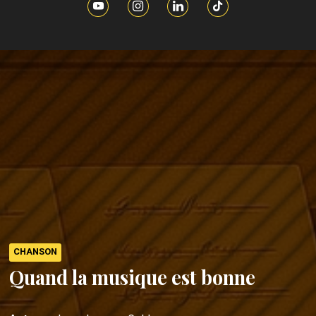
CHANSON
Quand la musique est bonne