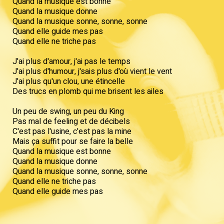
Quand la musique est bonne
Quand la musique donne
Quand la musique sonne, sonne, sonne
Quand elle guide mes pas
Quand elle ne triche pas
J'ai plus d'amour, j'ai pas le temps
J'ai plus d'humour, j'sais plus d'où vient le vent
J'ai plus qu'un clou, une étincelle
Des trucs en plomb qui me brisent les ailes
Un peu de swing, un peu du King
Pas mal de feeling et de décibels
C'est pas l'usine, c'est pas la mine
Mais ça suffit pour se faire la belle
Quand la musique est bonne
Quand la musique donne
Quand la musique sonne, sonne, sonne
Quand elle ne triche pas
Quand elle guide mes pas