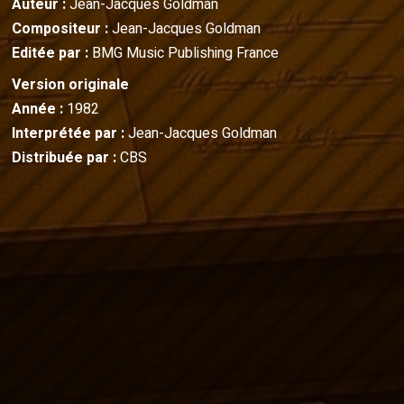
Auteur :
Jean-Jacques Goldman
Compositeur :
Jean-Jacques Goldman
Editée par :
BMG Music Publishing France
Version originale
Année :
1982
Interprétée par :
Jean-Jacques Goldman
Distribuée par :
CBS