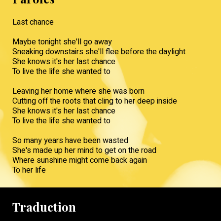
Last chance
Maybe tonight she'll go away
Sneaking downstairs she'll flee before the daylight
She knows it's her last chance
To live the life she wanted to
Leaving her home where she was born
Cutting off the roots that cling to her deep inside
She knows it's her last chance
To live the life she wanted to
So many years have been wasted
She's made up her mind to get on the road
Where sunshine might come back again
To her life
Traduction