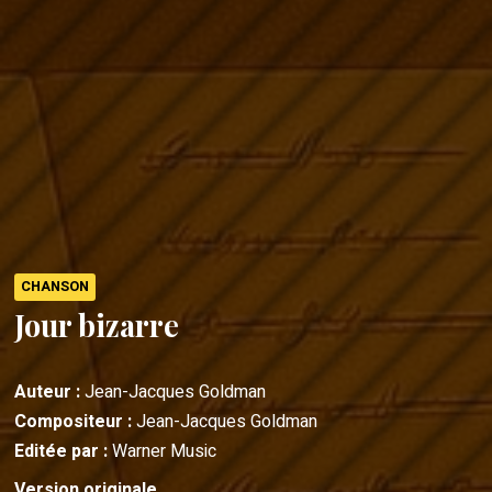
CHANSON
Jour bizarre
Auteur :
Jean-Jacques Goldman
Compositeur :
Jean-Jacques Goldman
Editée par :
Warner Music
Version originale