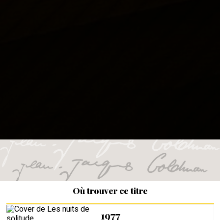
Où trouver ce titre
1977