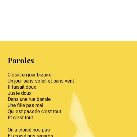
Paroles
C'était un jour bizarre
Un jour sans soleil et sans vent
Il faisait doux
Juste doux
Dans une rue banale
Une fille pas mal
Qui est passée c'est tout
Et c'est tout
On a croisé nos pas
Et croisé nos regards