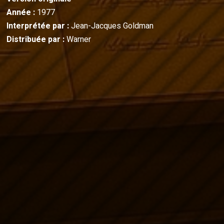
Année :
1977
Interprétée par :
Jean-Jacques Goldman
Distribuée par :
Warner