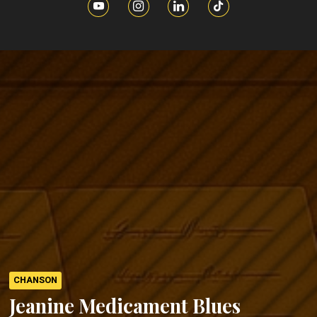
CHANSON
Jeanine Medicament Blues