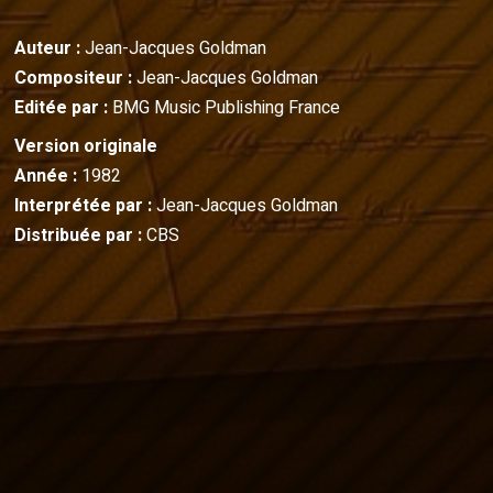
Auteur :
Jean-Jacques Goldman
Compositeur :
Jean-Jacques Goldman
Editée par :
BMG Music Publishing France
Version originale
Année :
1982
Interprétée par :
Jean-Jacques Goldman
Distribuée par :
CBS