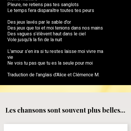
Pleure, ne retiens pas tes sanglots
Le temps fera disparaître toutes tes peurs
Des jeux lavés par le sable d’or
Des jeux que toi et moi tenions dans nos mains
Des vagues s’élèvent haut dans le ciel
Vole jusqu'à la fin de la nuit
L’amour s’en ira si tu restes laisse moi vivre ma
vie
Ne vois tu pas que tu es la seule pour moi
Traduction de l'anglais d'Alice et Clémence M.
Les chansons sont souvent plus belles...